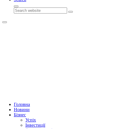
Search
Головна
Новини
Бізнес
Успіх
Інвестиції