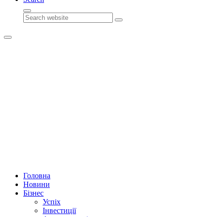
Search
Головна
Новини
Бізнес
Успіх
Інвестиції