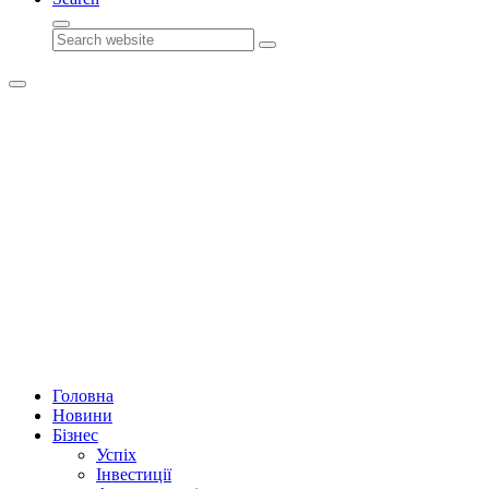
Search
Головна
Новини
Бізнес
Успіх
Інвестиції