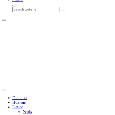
Search
Головна
Новини
Бізнес
Успіх