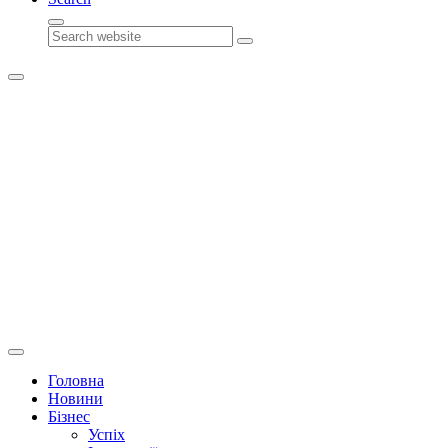
Search
Головна
Новини
Бізнес
Успіх