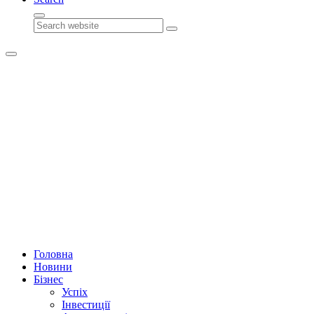
Search
Головна
Новини
Бізнес
Успіх
Інвестиції