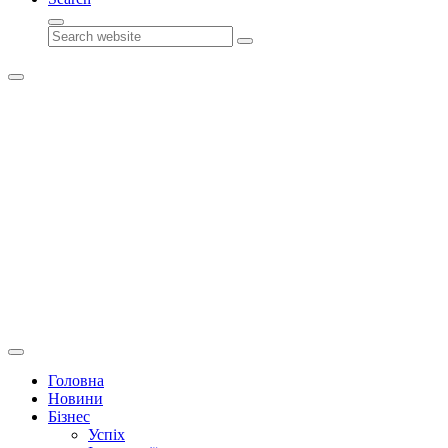
Search
Головна
Новини
Бізнес
Успіх