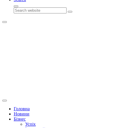
Search
Головна
Новини
Бізнес
Успіх