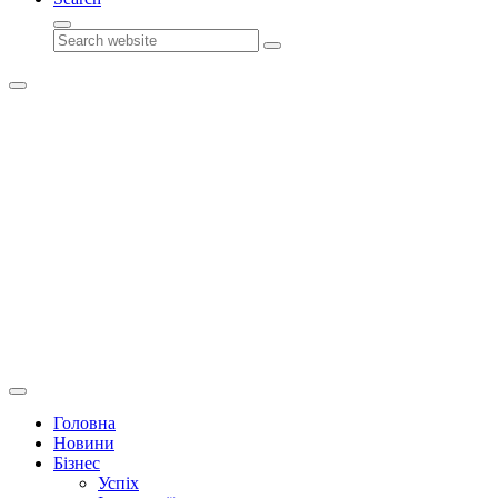
Search
Головна
Новини
Бізнес
Успіх