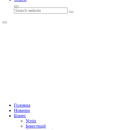
Search
Головна
Новини
Бізнес
Успіх
Інвестиції