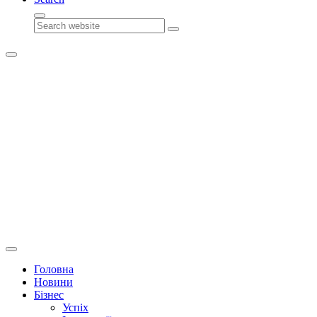
Search
Головна
Новини
Бізнес
Успіх