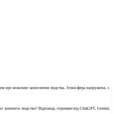
т захопити людство? Відповіді, отримані від ChatGPT, Gemini,