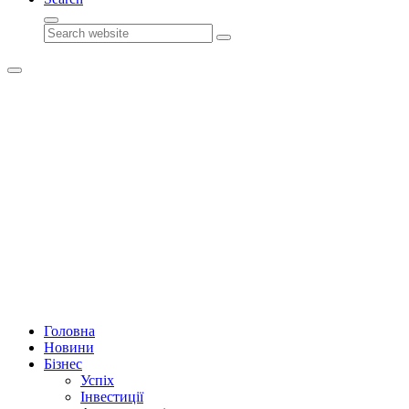
Search
Головна
Новини
Бізнес
Успіх
Інвестиції