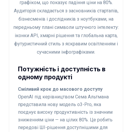
Потужність і доступність в
одному продукті
Сміливий крок до масового доступу
OpenAI під керівництвом Сема Альтмана
представила нову модель o3-Pro, яка
поєднує високу продуктивність із значним
зниженням ціни — на цілих 80%. Це робить
передові ШІ-рішення доступнішими для