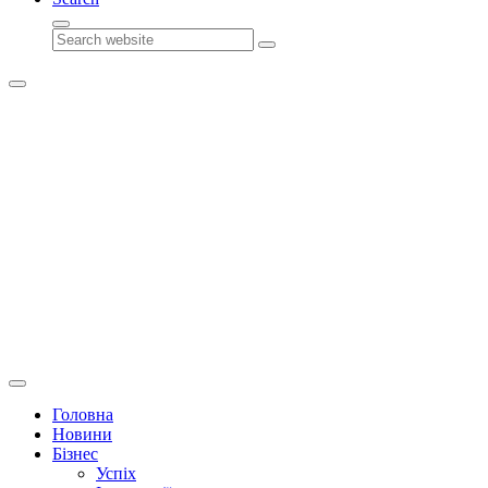
Search
Головна
Новини
Бізнес
Успіх