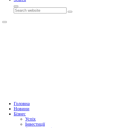
Search
Головна
Новини
Бізнес
Успіх
Інвестиції