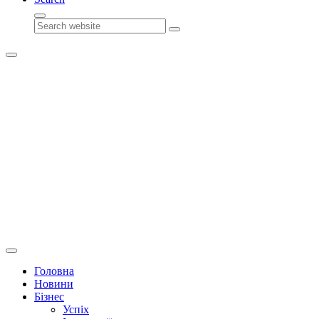
Search
Головна
Новини
Бізнес
Успіх