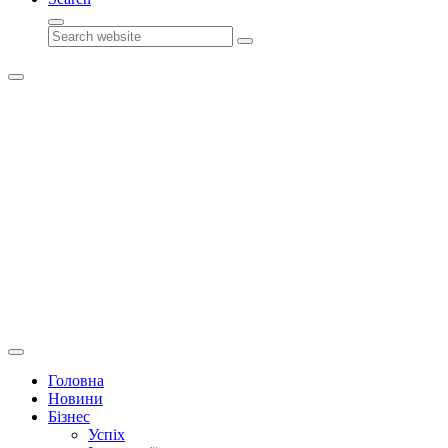
Search
Головна
Новини
Бізнес
Успіх