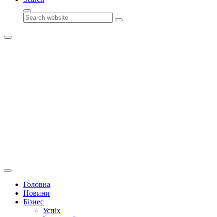
Search
Головна
Новини
Бізнес
Успіх