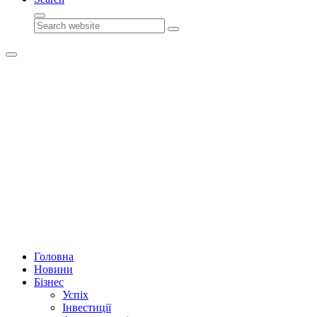
Search
Головна
Новини
Бізнес
Успіх
Інвестиції