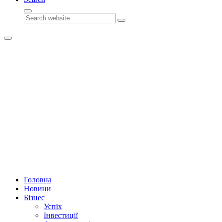
Search
Головна
Новини
Бізнес
Успіх
Інвестиції