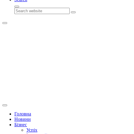
Search
Головна
Новини
Бізнес
Успіх