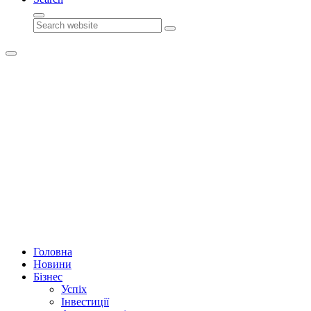
Search
Головна
Новини
Бізнес
Успіх
Інвестиції