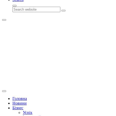
Search
Головна
Новини
Бізнес
Успіх