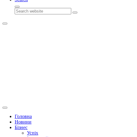
Search
Головна
Новини
Бізнес
Успіх