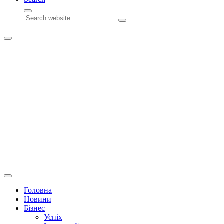
Search
Головна
Новини
Бізнес
Успіх