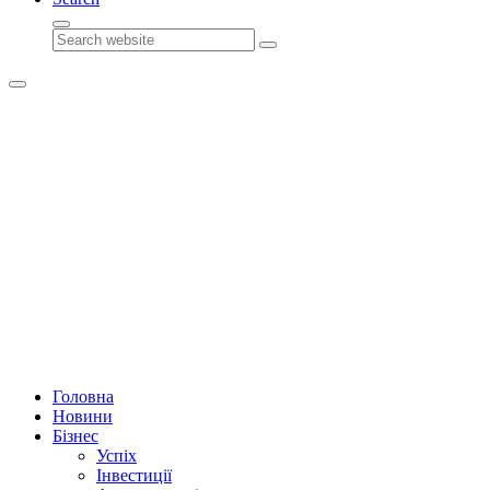
Search
Головна
Новини
Бізнес
Успіх
Інвестиції