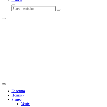
Search
Головна
Новини
Бізнес
Успіх