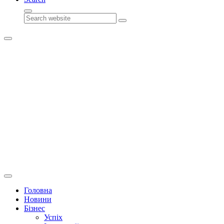
Search
Головна
Новини
Бізнес
Успіх