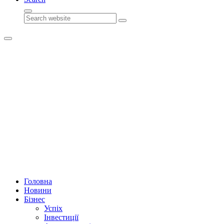
Search
Головна
Новини
Бізнес
Успіх
Інвестиції