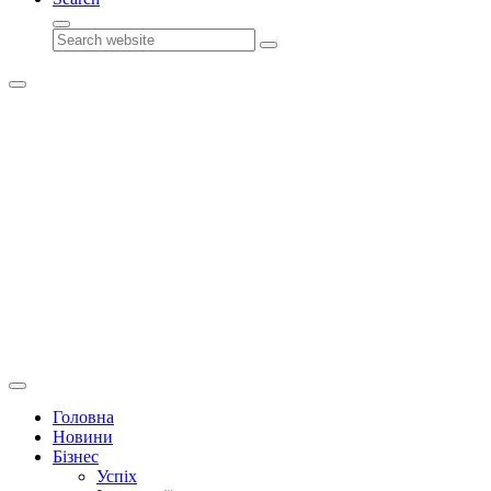
Search
Головна
Новини
Бізнес
Успіх