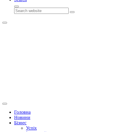
Search
Головна
Новини
Бізнес
Успіх