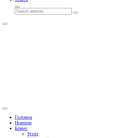
Search
Головна
Новини
Бізнес
Успіх