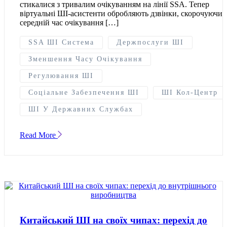
стикалися з тривалим очікуванням на лінії SSA. Тепер
віртуальні ШІ-асистенти обробляють дзвінки, скорочуючи
середній час очікування […]
SSA ШІ Система
Держпослуги ШІ
Зменшення Часу Очікування
Регулювання ШІ
Соціальне Забезпечення ШІ
ШІ Кол-Центр
ШІ У Державних Службах
Read More
Китайський ШІ на своїх чипах: перехід до