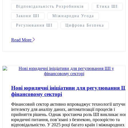
Відповідальність Розробників
Етика ШІ
Закони ШІ
Міжнародна Угода
Регулювання ШІ
Цифрова Безпека
Read More
Нові юридичні ініціативи для регулювання ШІ
фінансовому секторі
Фінансовий сектор активно впроваджує технології штучно
інтелекту для аналізу даних, автоматизації процесів і
прийняття рішень. Однак зростаюча роль ШІ викликає нові
юридичні питання, пов’язані з безпекою, прозорістю та
відповідальністю. У 2025 році багато країн і міжнародних