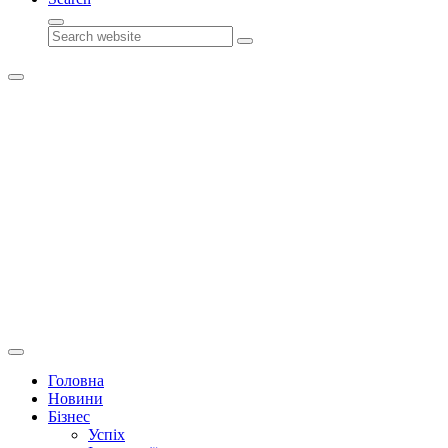
Search
Головна
Новини
Бізнес
Успіх