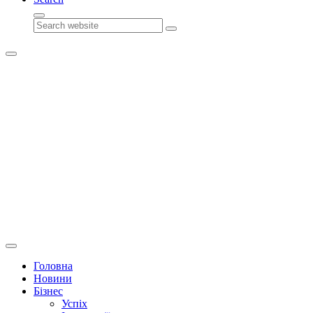
Search
Головна
Новини
Бізнес
Успіх