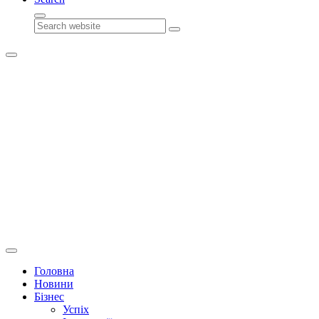
Search
Головна
Новини
Бізнес
Успіх