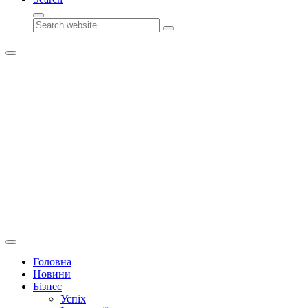
Search
Головна
Новини
Бізнес
Успіх