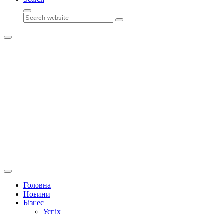
Search
Головна
Новини
Бізнес
Успіх