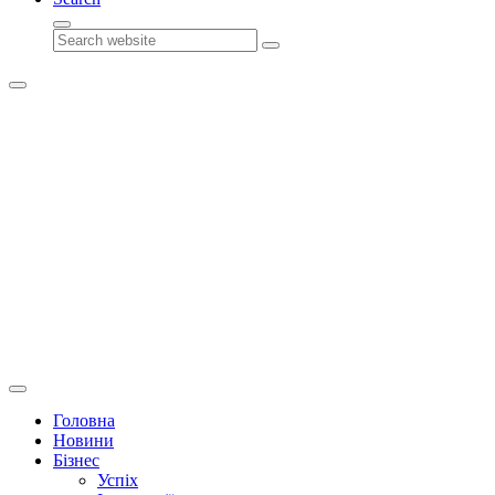
Search
Головна
Новини
Бізнес
Успіх