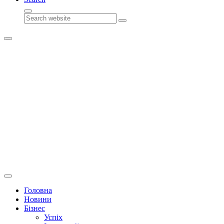
Search
Головна
Новини
Бізнес
Успіх