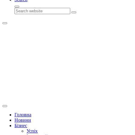
Search
Головна
Новини
Бізнес
Успіх