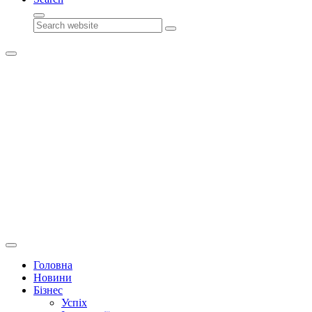
Search
Головна
Новини
Бізнес
Успіх