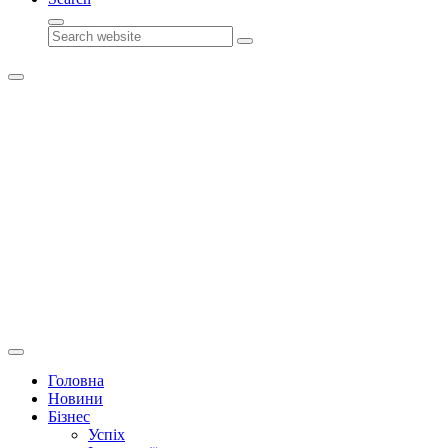
Search
Головна
Новини
Бізнес
Успіх