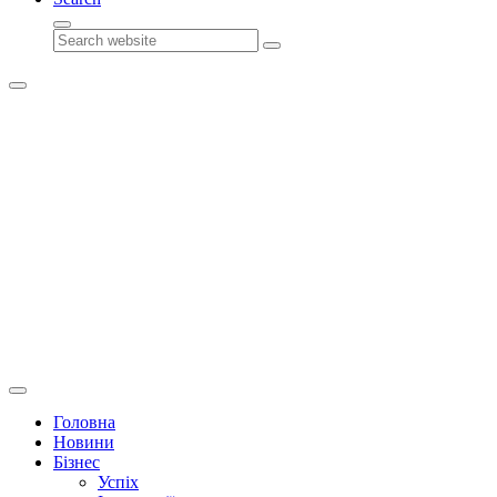
Search
Головна
Новини
Бізнес
Успіх