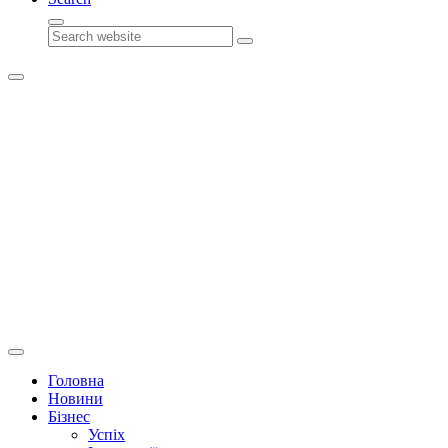
Search
Головна
Новини
Бізнес
Успіх