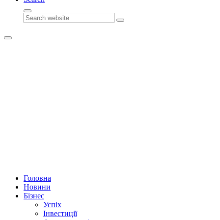
Search
Головна
Новини
Бізнес
Успіх
Інвестиції