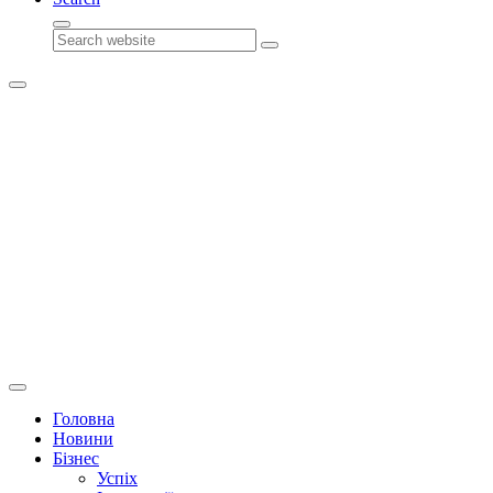
Search
Головна
Новини
Бізнес
Успіх