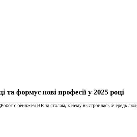
 та формує нові професії у 2025 році