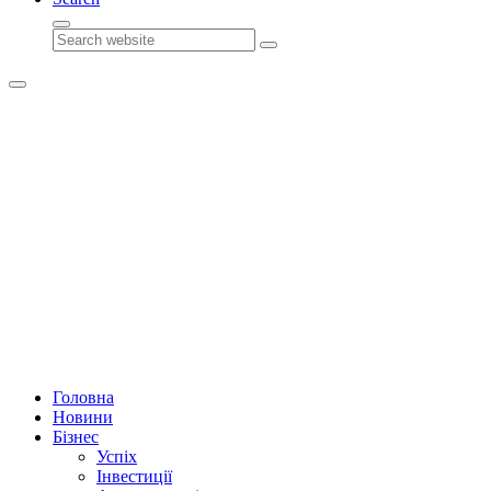
Search
Головна
Новини
Бізнес
Успіх
Інвестиції