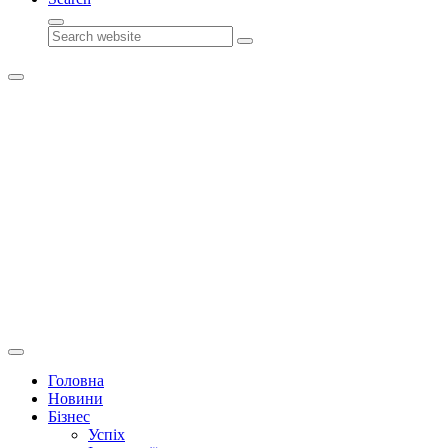
Search
Головна
Новини
Бізнес
Успіх