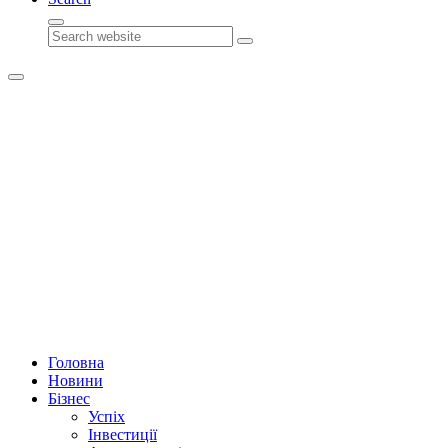
Search
Головна
Новини
Бізнес
Успіх
Інвестиції