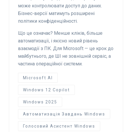
може контролювати доступ до даних.
Бізнес-версії матимуть розширені
політики конфіденційності.
Що це означає? Менше кліків, більше
автоматизації, і якісно новий рівень
взаємодії з ПК. Для Microsoft — це крок до
майбутнього, де ШІ не зовнішній сервіс, а
частина операційної системи.
Microsoft AI
Windows 12 Copilot
Windows 2025
Автоматизація Завдань Windows
Голосовий Асистент Windows