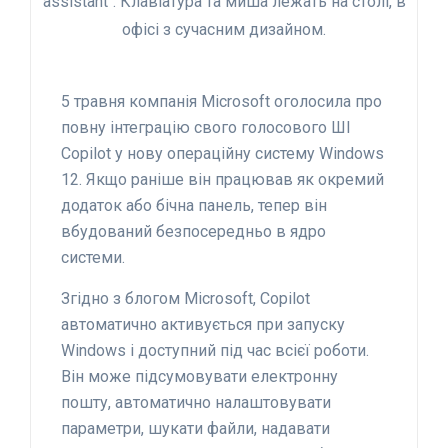
5 травня компанія Microsoft оголосила про
повну інтеграцію свого голосового ШІ
Copilot у нову операційну систему Windows
12. Якщо раніше він працював як окремий
додаток або бічна панель, тепер він
вбудований безпосередньо в ядро
системи.
Згідно з блогом Microsoft, Copilot
автоматично активується при запуску
Windows і доступний під час всієї роботи.
Він може підсумовувати електронну
пошту, автоматично налаштовувати
параметри, шукати файли, надавати