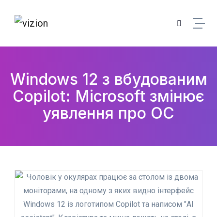
Skip to content
Windows 12 з вбудованим
Copilot: Microsoft змінює
уявлення про ОС